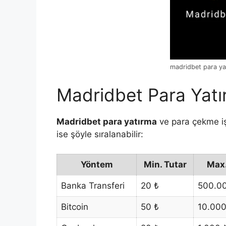
madridbet para ya
Madridbet Para Yatı
Madridbet para yatırma
ve para çekme işl
ise şöyle sıralanabilir:
Yöntem
Min. Tutar
Max.
Banka Transferi
20 ₺
500.0
Bitcoin
50 ₺
10.000