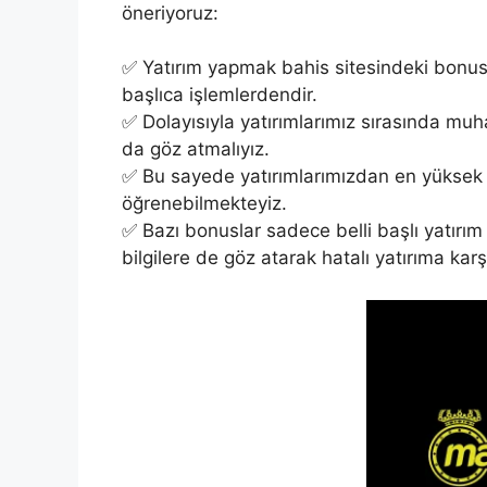
öneriyoruz:
✅ Yatırım yapmak bahis sitesindeki bonus
başlıca işlemlerdendir.
✅ Dolayısıyla yatırımlarımız sırasında muh
da göz atmalıyız.
✅ Bu sayede yatırımlarımızdan en yüksek 
öğrenebilmekteyiz.
✅ Bazı bonuslar sadece belli başlı yatırım
bilgilere de göz atarak hatalı yatırıma karş