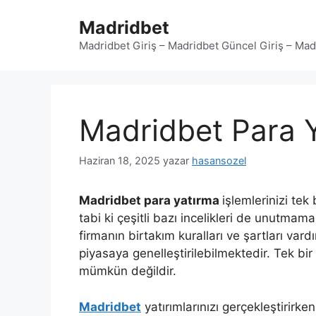
İçeriğe
Madridbet
atla
Madridbet Giriş – Madridbet Güncel Giriş – Mad
Madridbet Para 
Haziran 18, 2025
yazar
hasansozel
Madridbet para yatırma
işlemlerinizi tek 
tabi ki çeşitli bazı incelikleri de unutma
firmanın birtakım kuralları ve şartları vardı
piyasaya genelleştirilebilmektedir. Tek bir 
mümkün değildir.
Madridbet
yatırımlarınızı gerçekleştirirk