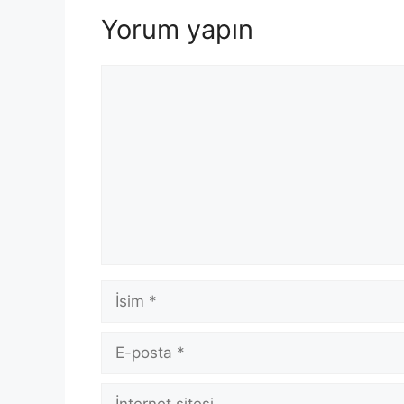
Yorum yapın
Yorum
İsim
E-
posta
İnternet