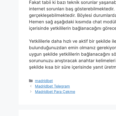
Fakat tabii ki bazı teknik sorunlar yaşanabi
internet sorunları baş gösterebilmektedir
gerçekleşebilmektedir. Böylesi durumlarda 
Hemen sağ aşağıdaki kısımda chat modülü 
içerisinde yetkililerin bağlanacağını görece
Yetkililerle daha hızlı ve aktif bir şekild
bulunduğunuzdan emin olmanız gerekiyor. F
uygun şekilde yetkililerin bağlanacağını s
sorununuzu anıştıracak anahtar kelimeleri g
şekilde kısa bir süre içerisinde yanıt üretm
Kategoriler
madridbet
Madridbet Telegram
Madridbet Para Çekme