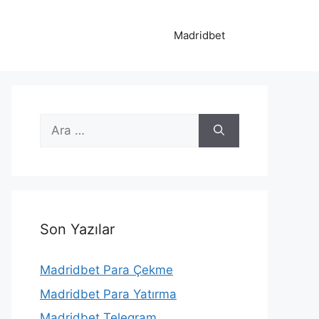
Madridbet
için
ara
Son Yazılar
Madridbet Para Çekme
Madridbet Para Yatırma
Madridbet Telegram