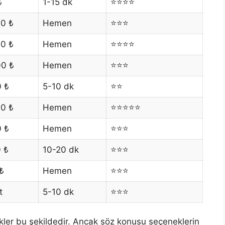
₺
1-15 dk
⭐⭐⭐⭐
0 ₺
Hemen
⭐⭐⭐
0 ₺
Hemen
⭐⭐⭐⭐
0 ₺
Hemen
⭐⭐⭐
 ₺
5-10 dk
⭐⭐
0 ₺
Hemen
⭐⭐⭐⭐⭐
 ₺
Hemen
⭐⭐⭐
 ₺
10-20 dk
⭐⭐⭐
₺
Hemen
⭐⭐⭐
t
5-10 dk
⭐⭐⭐
ekler bu şekildedir. Ancak söz konusu seçeneklerin