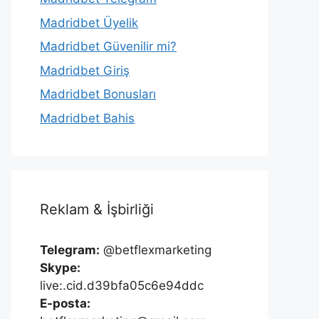
Madridbet Üyelik
Madridbet Güvenilir mi?
Madridbet Giriş
Madridbet Bonusları
Madridbet Bahis
Reklam & İşbirliği
Telegram:
@betflexmarketing
Skype:
live:.cid.d39bfa05c6e94ddc
E-posta: