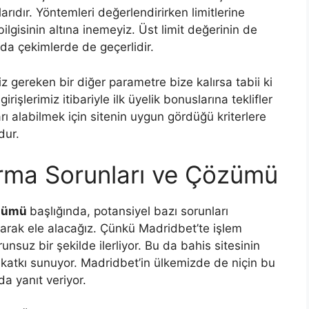
arıdır. Yöntemleri değerlendirirken limitlerine
ilgisinin altına inemeyiz. Üst limit değerinin de
da çekimlerde de geçerlidir.
 gereken bir diğer parametre bize kalırsa tabii ki
rişlerimiz itibariyle ilk üyelik bonuslarına teklifler
ı alabilmek için sitenin uygun gördüğü kriterlere
dur.
rma Sorunları ve Çözümü
özümü
başlığında, potansiyel bazı sorunları
olarak ele alacağız. Çünkü Madridbet’te işlem
nsuz bir şekilde ilerliyor. Bu da bahis sitesinin
 katkı sunuyor. Madridbet’in ülkemizde de niçin bu
a yanıt veriyor.